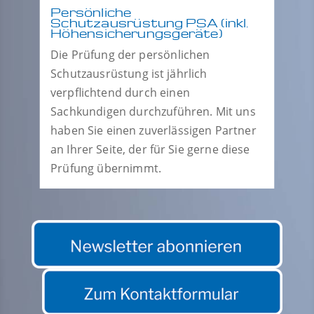
Persönliche
Schutzausrüstung PSA (inkl.
Höhensicherungsgeräte)
Die Prüfung der persönlichen
Schutzausrüstung ist jährlich
verpflichtend durch einen
Sachkundigen durchzuführen. Mit uns
haben Sie einen zuverlässigen Partner
an Ihrer Seite, der für Sie gerne diese
Prüfung übernimmt.